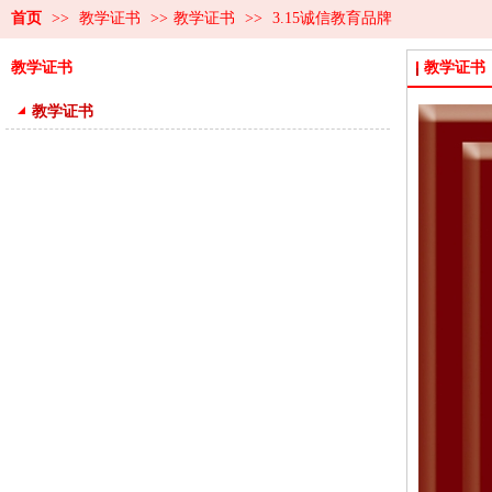
首页
>>
教学证书
>>
教学证书
>>
3.15诚信教育品牌
教学证书
教学证书
教学证书