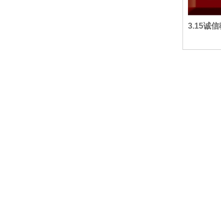
3.15诚