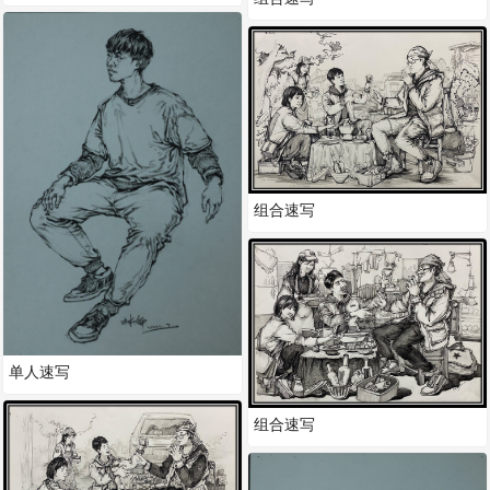
组合速写
单人速写
组合速写