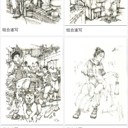
组合速写
组合速写