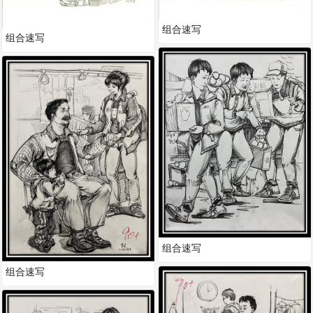
组合速写
组合速写
组合速写
组合速写