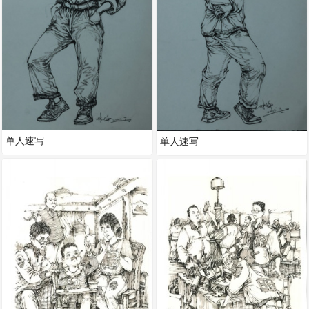
单人速写
单人速写