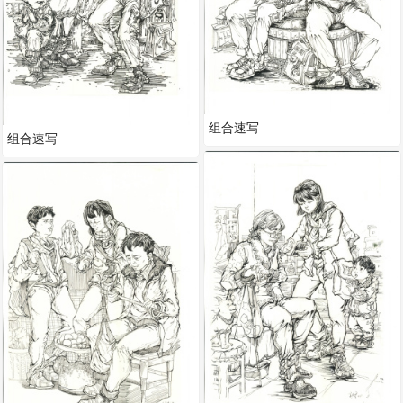
组合速写
组合速写