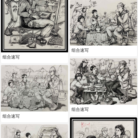
组合速写
组合速写
组合速写
组合速写