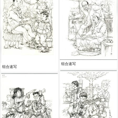
组合速写
组合速写