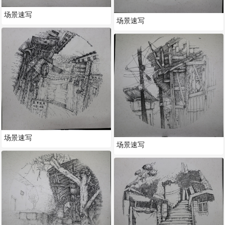
场景速写
场景速写
场景速写
场景速写