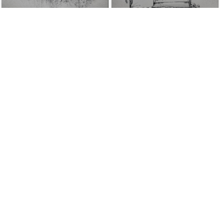
场景速写
场景速写
场景速写
场景速写