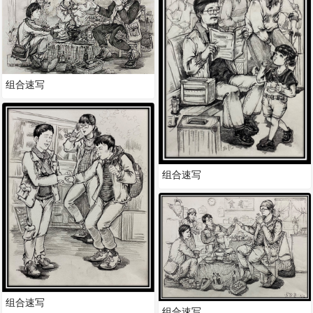
组合速写
组合速写
组合速写
组合速写