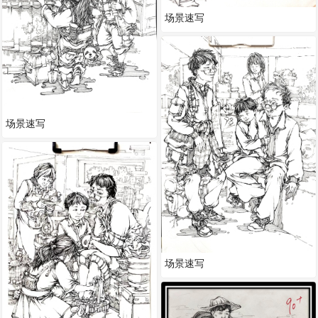
场景速写
场景速写
场景速写