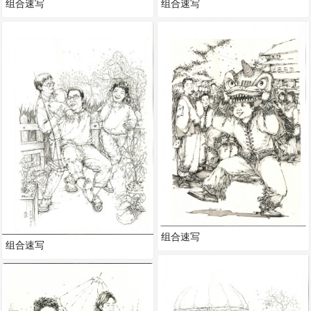
组合速写
组合速写
组合速写
组合速写