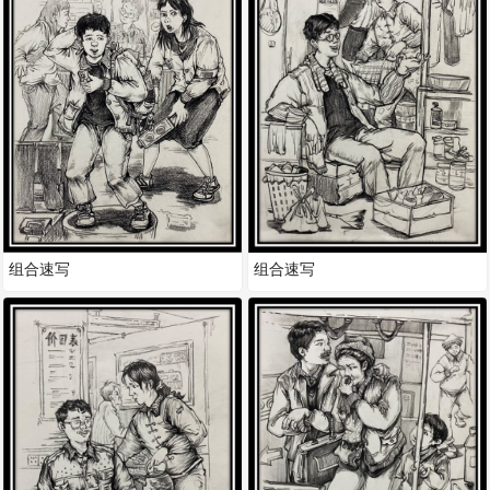
组合速写
组合速写