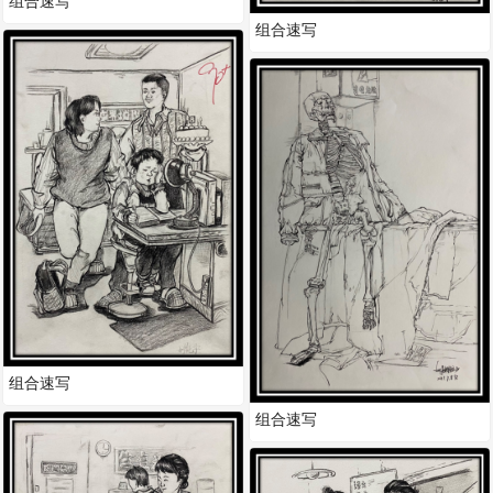
组合速写
组合速写
组合速写
组合速写