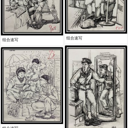
组合速写
组合速写