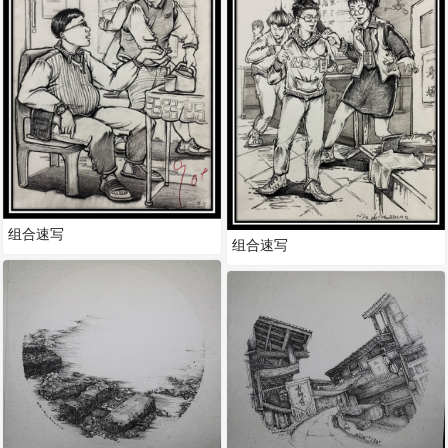
组合速写
组合速写