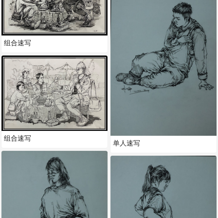
组合速写
组合速写
单人速写