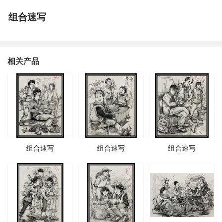
组合速写
相关产品
组合速写
组合速写
组合速写