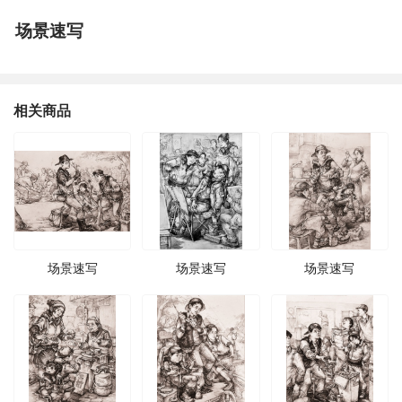
场景速写
相关商品
场景速写
场景速写
场景速写