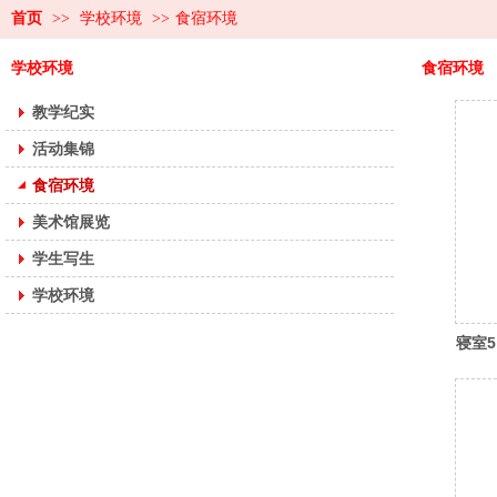
首页
>>
学校环境
>>
食宿环境
学校环境
食宿环境
教学纪实
活动集锦
食宿环境
美术馆展览
学生写生
学校环境
寝室5