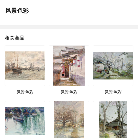
风景色彩
相关商品
风景色彩
风景色彩
风景色彩