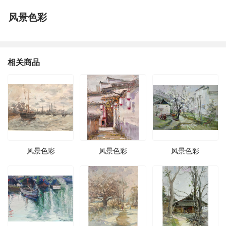
风景色彩
相关商品
风景色彩
风景色彩
风景色彩