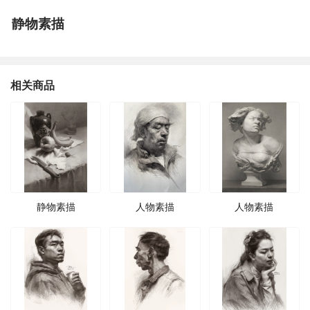
静物素描
相关商品
静物素描
人物素描
人物素描