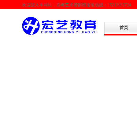
欢迎进入本网站，高考艺术培训班报名热线：15213033724
首页